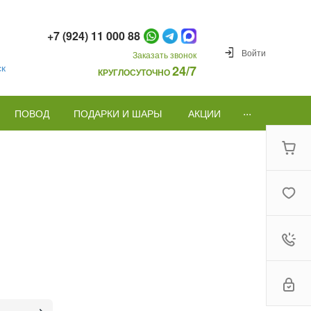
+7 (924) 11 000 88
Войти
Заказать звонок
ск
24/7
КРУГЛОСУТОЧНО
...
ПОВОД
ПОДАРКИ И ШАРЫ
АКЦИИ