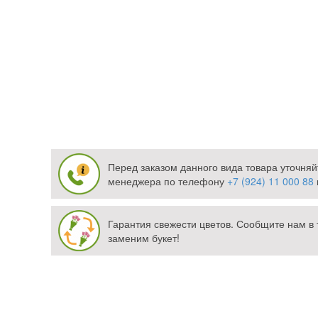
Перед заказом данного вида товара уточняй
менеджера по телефону
+7 (924) 11 000 88
Гарантия свежести цветов. Сообщите нам в 
заменим букет!