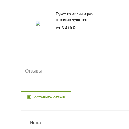
Букет из лилий и роз
«Теплые чувства»
от 6 410 ₽
Отзывы
ОСТАВИТЬ ОТЗЫВ
Инна