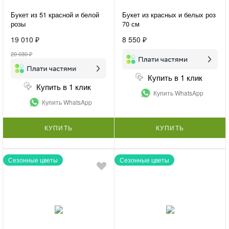
Букет из 51 красной и белой
Букет из красных и белых роз
розы
70 см
19 010 ₽
8 550 ₽
20 030 ₽
Купить в 1 клик
Купить в 1 клик
Купить WhatsApp
Купить WhatsApp
КУПИТЬ
КУПИТЬ
Сезонные цветы
Сезонные цветы