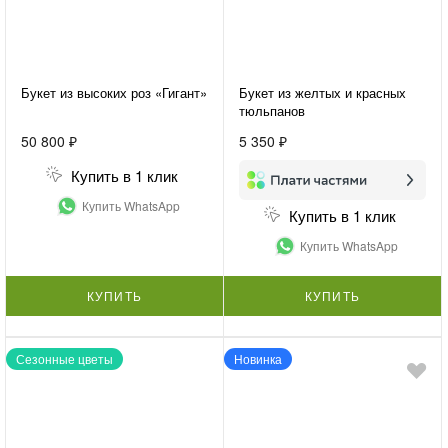
Букет из высоких роз «Гигант»
Букет из желтых и красных
тюльпанов
50 800 ₽
5 350 ₽
Купить в 1 клик
Купить WhatsApp
Купить в 1 клик
Купить WhatsApp
КУПИТЬ
КУПИТЬ
Сезонные цветы
Новинка