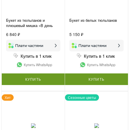
Букет из тюльпанов и
Букет из белых тюльпанов
плюшевый мишка «В день
праздника»
6 840 ₽
5 150 ₽
Купить в 1 клик
Купить в 1 клик
Купить WhatsApp
Купить WhatsApp
КУПИТЬ
КУПИТЬ
Хит
Сезонные цветы