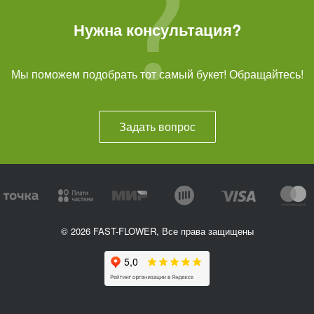
Нужна консультация?
Мы поможем подобрать тот самый букет! Обращайтесь!
Задать вопрос
© 2026 FAST-FLOWER, Все права защищены