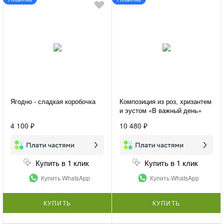
Ягодно - сладкая коробочка
Композиция из роз, хризантем
и эустом «В важный день»
4 100 ₽
10 480 ₽
Купить в 1 клик
Купить в 1 клик
Купить WhatsApp
Купить WhatsApp
КУПИТЬ
КУПИТЬ