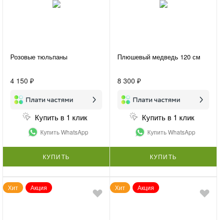
Розовые тюльпаны
Плюшевый медведь 120 см
4 150 ₽
8 300 ₽
Купить в 1 клик
Купить в 1 клик
Купить WhatsApp
Купить WhatsApp
КУПИТЬ
КУПИТЬ
Хит
Акция
Хит
Акция