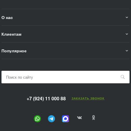
О нас
Клиентам
Популярное
+7 (924) 11 000 88
ЗАКАЗАТЬ ЗВОНОК