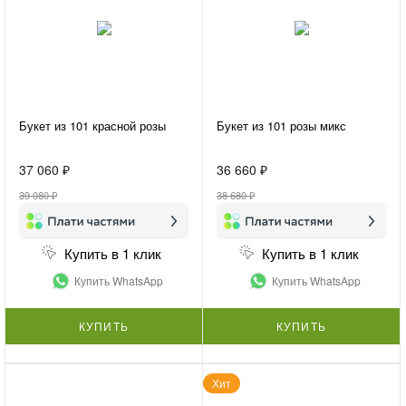
Букет из 101 красной розы
Букет из 101 розы микс
37 060 ₽
36 660 ₽
39 080 ₽
38 680 ₽
Купить в 1 клик
Купить в 1 клик
Купить WhatsApp
Купить WhatsApp
КУПИТЬ
КУПИТЬ
Хит