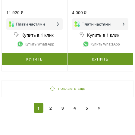
11 920 ₽
4 000 ₽
Купить в 1 клик
Купить в 1 клик
Купить WhatsApp
Купить WhatsApp
КУПИТЬ
КУПИТЬ
ПОКАЗАТЬ ЕЩЕ
1
2
3
4
5