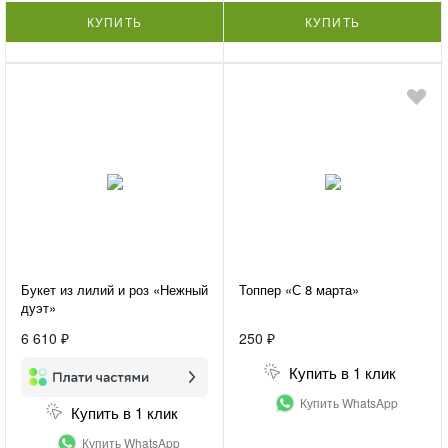
КУПИТЬ
КУПИТЬ
Букет из лилий и роз «Нежный
Топпер «С 8 марта»
дуэт»
6 610 ₽
250 ₽
Купить в 1 клик
Купить WhatsApp
Купить в 1 клик
Купить WhatsApp