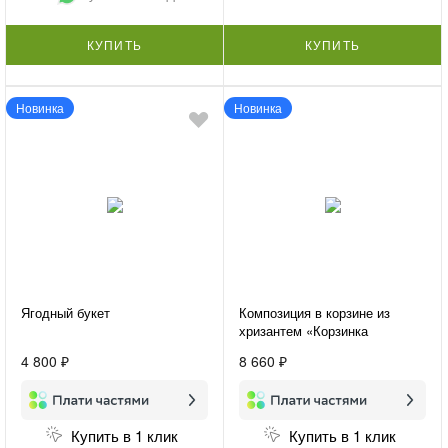
КУПИТЬ
КУПИТЬ
Новинка
Новинка
Ягодный букет
Композиция в корзине из
хризантем «Корзинка
счастья»
4 800 ₽
8 660 ₽
Купить в 1 клик
Купить в 1 клик