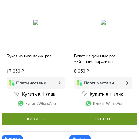
Букет из гигантских роз
Букет из длинных роз
«Желание поразить»
17 650 ₽
8 650 ₽
Купить в 1 клик
Купить в 1 клик
Купить WhatsApp
Купить WhatsApp
КУПИТЬ
КУПИТЬ
Новинка
Новинка