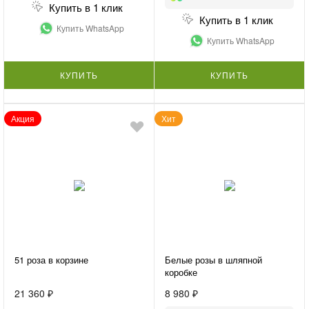
Купить в 1 клик
Купить в 1 клик
Купить WhatsApp
Купить WhatsApp
КУПИТЬ
КУПИТЬ
Акция
Хит
51 роза в корзине
Белые розы в шляпной
коробке
21 360 ₽
8 980 ₽