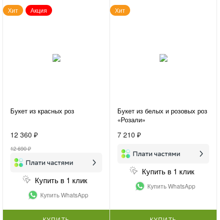
Хит
Акция
Хит
Букет из красных роз
Букет из белых и розовых роз
«Розали»
12 360 ₽
7 210 ₽
12 690 ₽
Купить в 1 клик
Купить в 1 клик
Купить WhatsApp
Купить WhatsApp
КУПИТЬ
КУПИТЬ