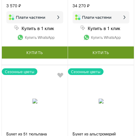
3 570 ₽
34 270 ₽
Купить в 1 клик
Купить в 1 клик
Купить WhatsApp
Купить WhatsApp
КУПИТЬ
КУПИТЬ
Сезонные цветы
Сезонные цветы
Букет из 51 тюльпана
Букет из альстромерий