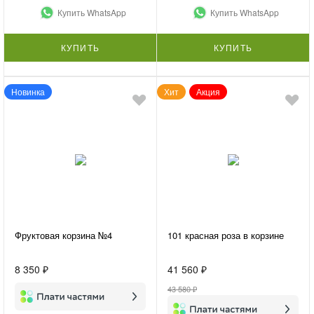
Купить WhatsApp
Купить WhatsApp
КУПИТЬ
КУПИТЬ
Новинка
Хит
Акция
Фруктовая корзина №4
101 красная роза в корзине
8 350 ₽
41 560 ₽
43 580 ₽