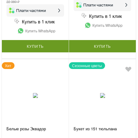
22 380 ₽
Купить в 1 клик
Купить в 1 клик
Купить WhatsApp
Купить WhatsApp
КУПИТЬ
КУПИТЬ
Хит
Сезонные цветы
Белые розы Эквадор
Букет из 151 тюльпана