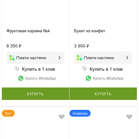
Фруктовая корзина №4
Букет из конфет
8 350 ₽
3 900 ₽
Купить в 1 клик
Купить в 1 клик
Купить WhatsApp
Купить WhatsApp
КУПИТЬ
КУПИТЬ
Хит
Новинка