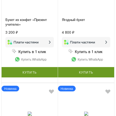
Букет из конфет «Презент
Ягодный букет
учителю»
3 200 ₽
4 800 ₽
Купить в 1 клик
Купить в 1 клик
Купить WhatsApp
Купить WhatsApp
КУПИТЬ
КУПИТЬ
Новинка
Новинка