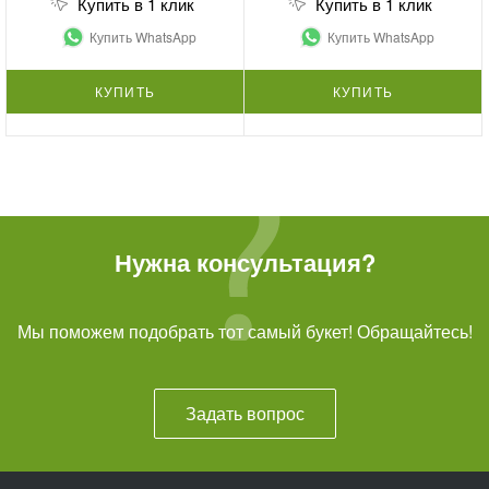
Купить в 1 клик
Купить в 1 клик
Купить WhatsApp
Купить WhatsApp
КУПИТЬ
КУПИТЬ
Нужна консультация?
Мы поможем подобрать тот самый букет! Обращайтесь!
Задать вопрос