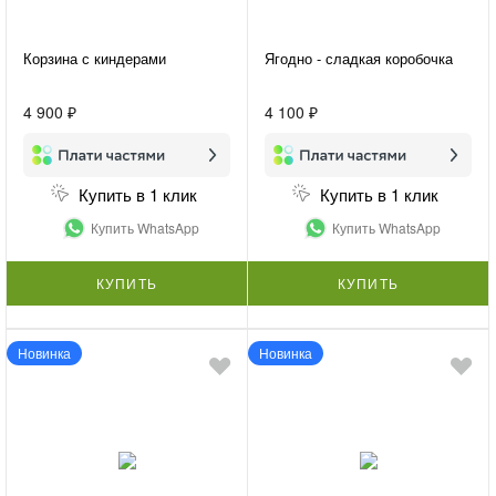
Корзина с киндерами
Ягодно - сладкая коробочка
4 900 ₽
4 100 ₽
Купить в 1 клик
Купить в 1 клик
Купить WhatsApp
Купить WhatsApp
КУПИТЬ
КУПИТЬ
Новинка
Новинка