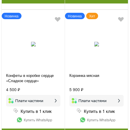
Новинка
Новинка
Хит
Конфеты в коробке сердце
Корзинка мясная
«Сладкое сердце»
4 500 ₽
5 900 ₽
Купить в 1 клик
Купить в 1 клик
Купить WhatsApp
Купить WhatsApp