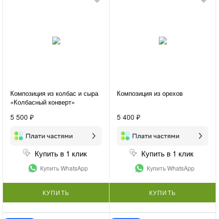
Композиция из колбас и сыра
Композиция из орехов
«Колбасный конверт»
5 500 ₽
5 400 ₽
Купить в 1 клик
Купить в 1 клик
Купить WhatsApp
Купить WhatsApp
КУПИТЬ
КУПИТЬ