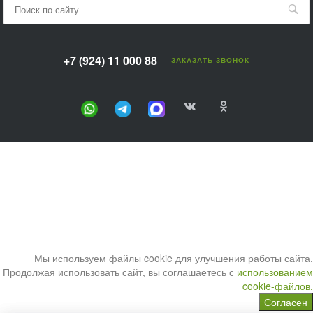
+7 (924) 11 000 88
ЗАКАЗАТЬ ЗВОНОК
Мы используем файлы cookie для улучшения работы сайта.
Продолжая использовать сайт, вы соглашаетесь с
использованием
cookie-файлов.
Согласен