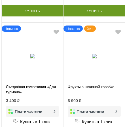
КУПИТЬ
КУПИТЬ
Новинка
Новинка
Хит
Съедобная композиция «Для
Фрукты в шляпной коробке
гурмана»
3 400 ₽
6 900 ₽
Купить в 1 клик
Купить в 1 клик