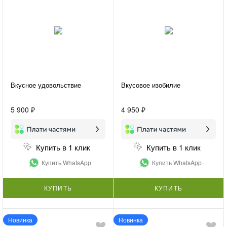
Вкусное удовольствие
Вкусовое изобилие
5 900 ₽
4 950 ₽
Купить в 1 клик
Купить в 1 клик
Купить WhatsApp
Купить WhatsApp
КУПИТЬ
КУПИТЬ
Новинка
Новинка