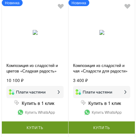
Новинка
Новинка
Композиция из сладостей и
Композиция из сладостей и
цветов «Сладкая радость»
чая «Сладости для радости»
10 100 ₽
3 400 ₽
Купить в 1 клик
Купить в 1 клик
Купить WhatsApp
Купить WhatsApp
КУПИТЬ
КУПИТЬ