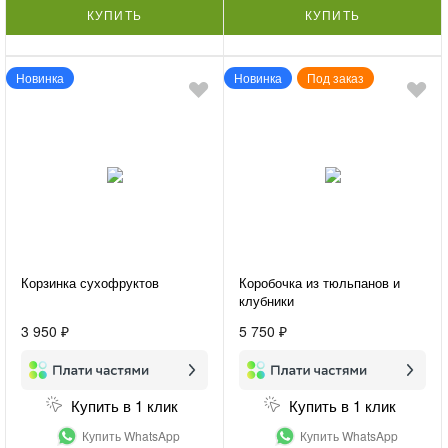
КУПИТЬ
КУПИТЬ
Новинка
Новинка
Под заказ
Корзинка сухофруктов
Коробочка из тюльпанов и
клубники
3 950 ₽
5 750 ₽
Купить в 1 клик
Купить в 1 клик
Купить WhatsApp
Купить WhatsApp