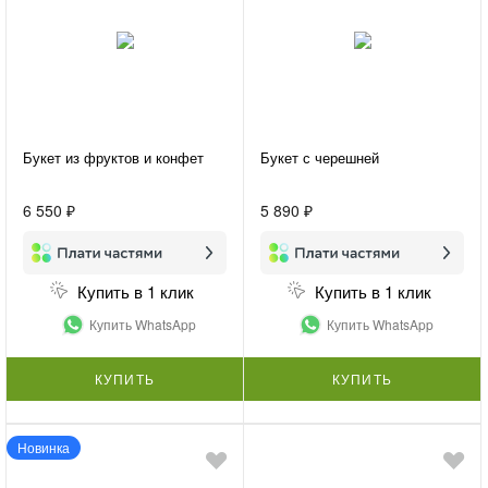
Букет из фруктов и конфет
Букет с черешней
6 550 ₽
5 890 ₽
Купить в 1 клик
Купить в 1 клик
Купить WhatsApp
Купить WhatsApp
КУПИТЬ
КУПИТЬ
Новинка