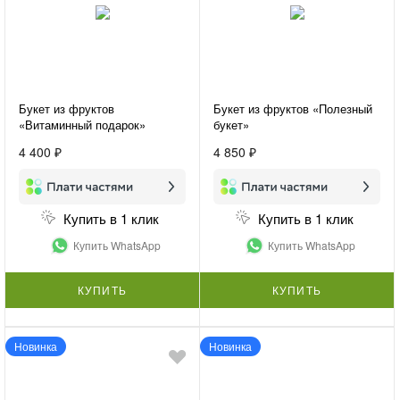
Букет из фруктов
Букет из фруктов «Полезный
«Витаминный подарок»
букет»
4 400 ₽
4 850 ₽
Купить в 1 клик
Купить в 1 клик
Купить WhatsApp
Купить WhatsApp
КУПИТЬ
КУПИТЬ
Новинка
Новинка