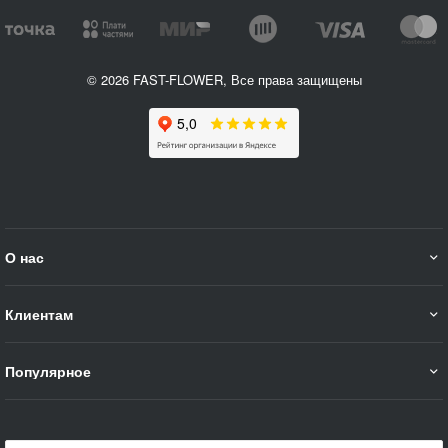
© 2026 FAST-FLOWER, Все права защищены
О нас
Клиентам
Популярное