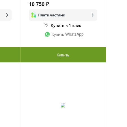
10 750 ₽
Купить в 1 клик
Купить WhatsApp
Купить