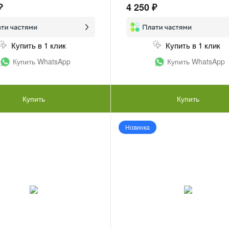
₽
4 250 ₽
Купить в 1 клик
Купить в 1 клик
Купить WhatsApp
Купить WhatsApp
Купить
Купить
Новинка