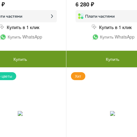
 ₽
6 280 ₽
Купить в 1 клик
Купить в 1 клик
Купить WhatsApp
Купить WhatsApp
Купить
Купить
 цветы
Хит