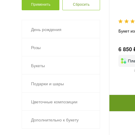
День рождения
Букет и
Розы
6 850 
Букеты
Подарки и шары
Цветочные композиции
Дополнительно к букету