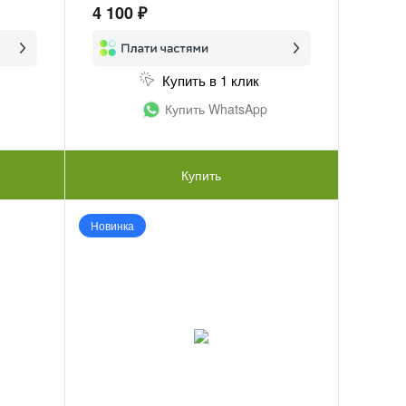
4 100 ₽
Купить в 1 клик
Купить WhatsApp
Купить
Новинка