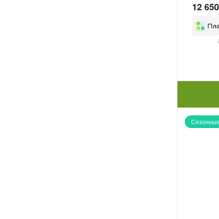
12 650
Сезонные