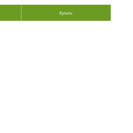
Купить