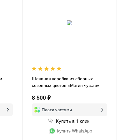
 и
Шляпная коробка из сборных
сезонных цветов «Магия чувств»
8 500 ₽
Купить в 1 клик
Купить WhatsApp