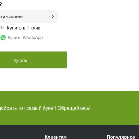
₽
Купить в 1 клик
Купить WhatsApp
Купить
брать тот самый букет! Обращайтесь!
Клиентам
Популярное