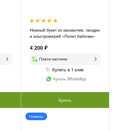
Нежный букет из хризантем, гвоздик
и альстромерий «Полет бабочки»
4 200 ₽
Купить в 1 клик
Купить WhatsApp
Купить
Новинка