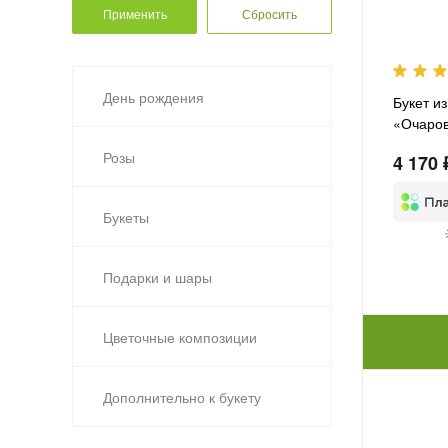
День рождения
Букет из
«Очаро
Розы
4 170 
Букеты
Подарки и шары
Цветочные композиции
Дополнительно к букету