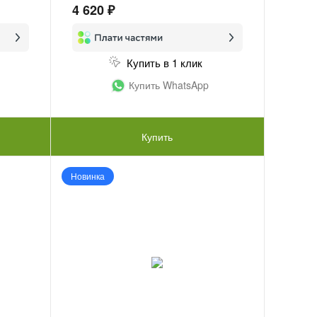
4 620 ₽
Купить в 1 клик
Купить WhatsApp
Купить
Новинка