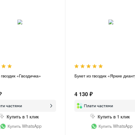
 гвоздик «Гвоздичка»
Букет из гвоздик «Яркие диан
₽
4 130 ₽
Купить в 1 клик
Купить в 1 клик
Купить WhatsApp
Купить WhatsApp