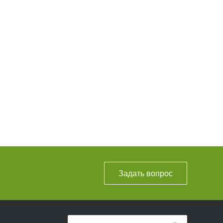
Задать вопрос