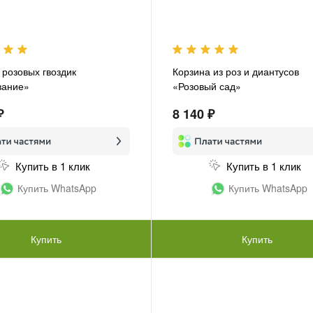
 розовых гвоздик
Корзина из роз и диантусов
вание»
«Розовый сад»
₽
8 140 ₽
Купить в 1 клик
Купить в 1 клик
Купить WhatsApp
Купить WhatsApp
Купить
Купить