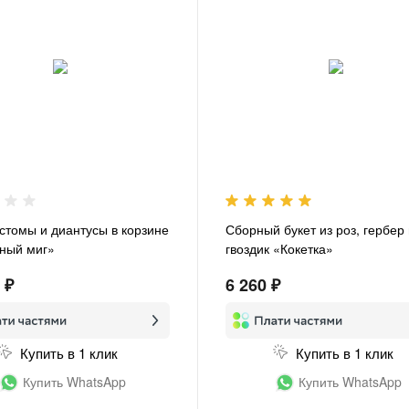
устомы и диантусы в корзине
Сборный букет из роз, гербер
ный миг»
гвоздик «Кокетка»
 ₽
6 260 ₽
Купить в 1 клик
Купить в 1 клик
Купить WhatsApp
Купить WhatsApp