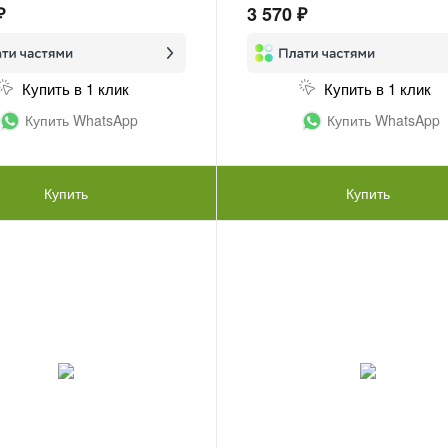
₽
3 570 ₽
Купить в 1 клик
Купить в 1 клик
Купить WhatsApp
Купить WhatsApp
Купить
Купить