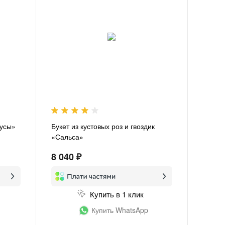
тусы»
Букет из кустовых роз и гвоздик
«Сальса»
8 040 ₽
Купить в 1 клик
Купить WhatsApp