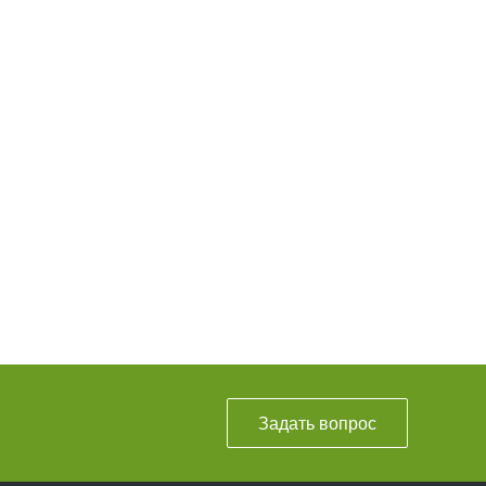
Задать вопрос