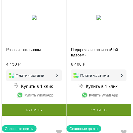
Розовые тюльпаны
Подарочная корзина «Чай
вдвоем»
4 150 ₽
6 400 ₽
Купить в 1 клик
Купить в 1 клик
Купить WhatsApp
Купить WhatsApp
КУПИТЬ
КУПИТЬ
Сезонные цветы
Сезонные цветы