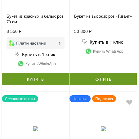
Букет из красных и белых роз
Букет из высоких роз «Гигант»
70 см
8 550 ₽
50 800 ₽
Купить в 1 клик
Купить WhatsApp
Купить в 1 клик
Купить WhatsApp
КУПИТЬ
КУПИТЬ
Сезонные цветы
Новинка
Под заказ