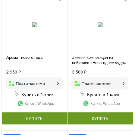
Аромат нового года
Зимняя композиция из
нобилиса «Новогоднее чудо»
2 950 ₽
3 500 ₽
Купить в 1 клик
Купить в 1 клик
Купить WhatsApp
Купить WhatsApp
КУПИТЬ
КУПИТЬ