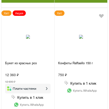
Хит
Акция
Хит
Букет из красных роз
Конфеты Raffaello 150 г
12 360 ₽
750 ₽
12 690 ₽
Купить в 1 клик
Купить WhatsApp
Купить в 1 клик
Купить WhatsApp