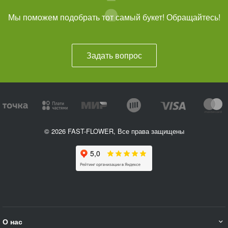
Мы поможем подобрать тот самый букет! Обращайтесь!
Задать вопрос
© 2026 FAST-FLOWER, Все права защищены
О нас