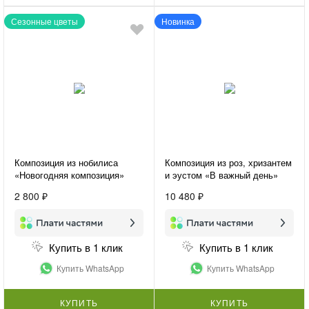
Сезонные цветы
Новинка
Композиция из нобилиса
Композиция из роз, хризантем
«Новогодняя композиция»
и эустом «В важный день»
2 800 ₽
10 480 ₽
Купить в 1 клик
Купить в 1 клик
Купить WhatsApp
Купить WhatsApp
КУПИТЬ
КУПИТЬ