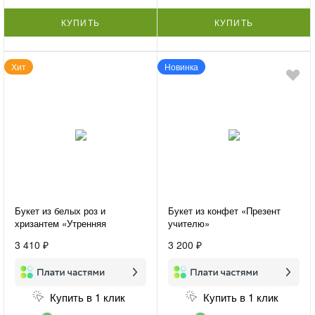
КУПИТЬ
КУПИТЬ
Хит
Новинка
Букет из белых роз и
Букет из конфет «Презент
хризантем «Утренняя
учителю»
свежесть»
3 410 ₽
3 200 ₽
Купить в 1 клик
Купить в 1 клик