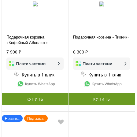
Подарочная корзина
Подарочная корзина «Пикник»
«Кофейный Абсолют»
7 900 ₽
6 300 ₽
Купить в 1 клик
Купить в 1 клик
Купить WhatsApp
Купить WhatsApp
КУПИТЬ
КУПИТЬ
Новинка
Под заказ