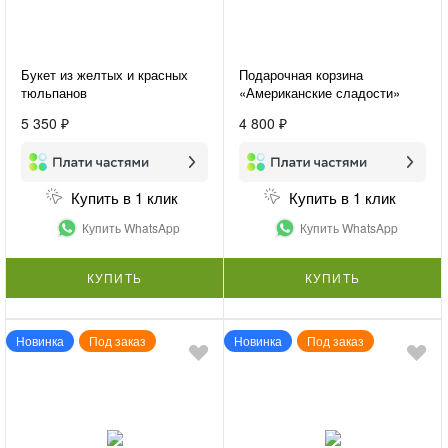
Букет из желтых и красных
Подарочная корзина
тюльпанов
«Американские сладости»
5 350 ₽
4 800 ₽
Купить в 1 клик
Купить в 1 клик
Купить WhatsApp
Купить WhatsApp
КУПИТЬ
КУПИТЬ
Новинка
Под заказ
Новинка
Под заказ