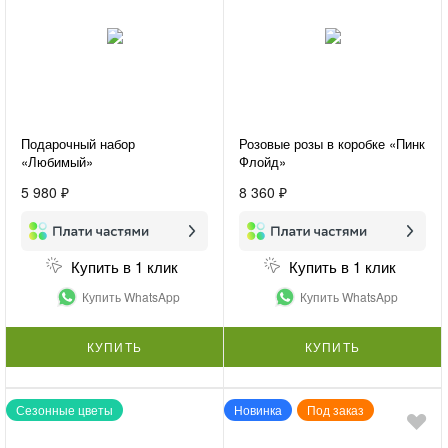
Подарочный набор
Розовые розы в коробке «Пинк
«Любимый»
Флойд»
5 980 ₽
8 360 ₽
Купить в 1 клик
Купить в 1 клик
Купить WhatsApp
Купить WhatsApp
КУПИТЬ
КУПИТЬ
Сезонные цветы
Новинка
Под заказ