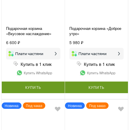
Подарочная корзина
Подарочная корзина «Доброе
«Вкусовое наслаждение»
утро»
6 600 ₽
5 980 ₽
Купить в 1 клик
Купить в 1 клик
Купить WhatsApp
Купить WhatsApp
КУПИТЬ
КУПИТЬ
Новинка
Под заказ
Новинка
Под заказ