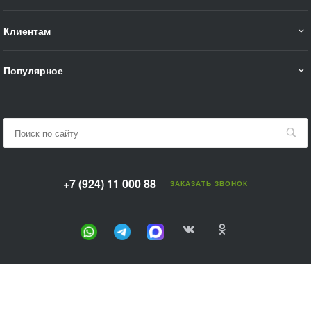
Клиентам
Популярное
+7 (924) 11 000 88
ЗАКАЗАТЬ ЗВОНОК