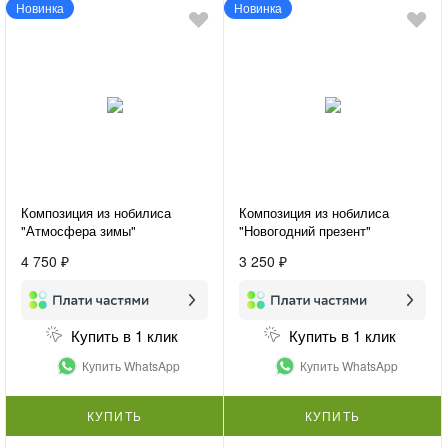
Новинка
Новинка
Композиция из нобилиса
Композиция из нобилиса
"Атмосфера зимы"
"Новогодний презент"
4 750 ₽
3 250 ₽
Купить в 1 клик
Купить в 1 клик
Купить WhatsApp
Купить WhatsApp
КУПИТЬ
КУПИТЬ