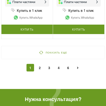
Купить в 1 клик
Купить в 1 клик
Купить WhatsApp
Купить WhatsApp
КУПИТЬ
КУПИТЬ
ПОКАЗАТЬ ЕЩЕ
1
2
3
4
6
Нужна консультация?