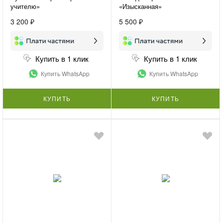
учителю»
«Изысканная»
3 200 ₽
5 500 ₽
Купить в 1 клик
Купить в 1 клик
Купить WhatsApp
Купить WhatsApp
КУПИТЬ
КУПИТЬ