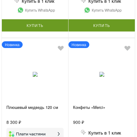
Купить в 1 клик
Купить в 1 клик
Купить WhatsApp
Купить WhatsApp
КУПИТЬ
КУПИТЬ
Новинка
Новинка
Плюшевый медведь 120 см
Конфеты «Merci»
8 300 ₽
900 ₽
Купить в 1 клик