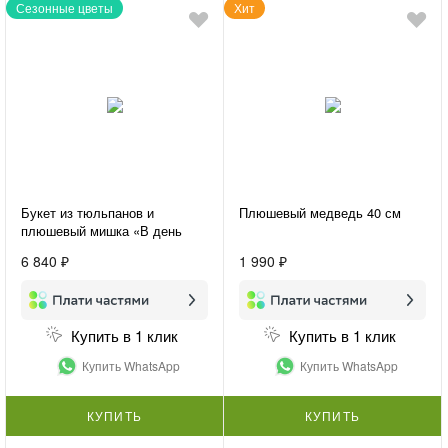
Сезонные цветы
Хит
Букет из тюльпанов и
Плюшевый медведь 40 см
плюшевый мишка «В день
праздника»
6 840 ₽
1 990 ₽
Купить в 1 клик
Купить в 1 клик
Купить WhatsApp
Купить WhatsApp
КУПИТЬ
КУПИТЬ