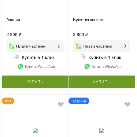
Азалия
Букет из конфет
2 800 ₽
3 900 ₽
Купить в 1 клик
Купить в 1 клик
Купить WhatsApp
Купить WhatsApp
КУПИТЬ
КУПИТЬ
Хит
Новинка