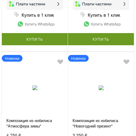
Купить в 1 клик
Купить в 1 клик
Купить WhatsApp
Купить WhatsApp
КУПИТЬ
КУПИТЬ
Новинка
Новинка
Композиция из нобилиса
Композиция из нобилиса
"Атмосфера зимы"
"Новогодний презент"
4 750 ₽
3 250 ₽