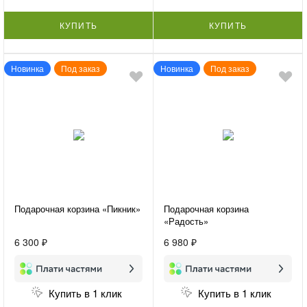
КУПИТЬ
КУПИТЬ
Новинка
Под заказ
Новинка
Под заказ
Подарочная корзина «Пикник»
Подарочная корзина
«Радость»
6 300 ₽
6 980 ₽
Купить в 1 клик
Купить в 1 клик