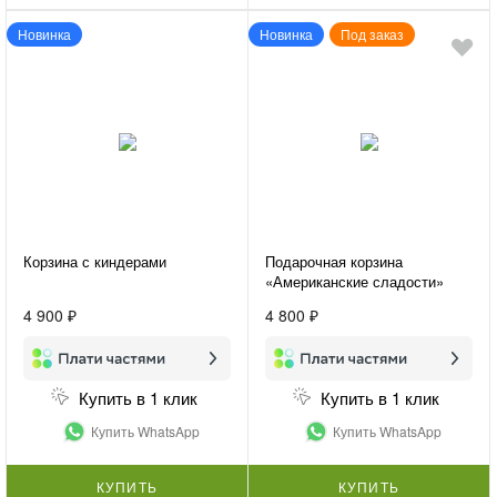
Новинка
Новинка
Под заказ
Корзина с киндерами
Подарочная корзина
«Американские сладости»
4 900 ₽
4 800 ₽
Купить в 1 клик
Купить в 1 клик
Купить WhatsApp
Купить WhatsApp
КУПИТЬ
КУПИТЬ