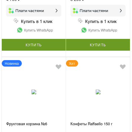
Купить в 1 клик
Купить в 1 клик
Купить WhatsApp
Купить WhatsApp
КУПИТЬ
КУПИТЬ
Новинка
Хит
Фруктовая корзина №6
Конфеты Raffaello 150 г