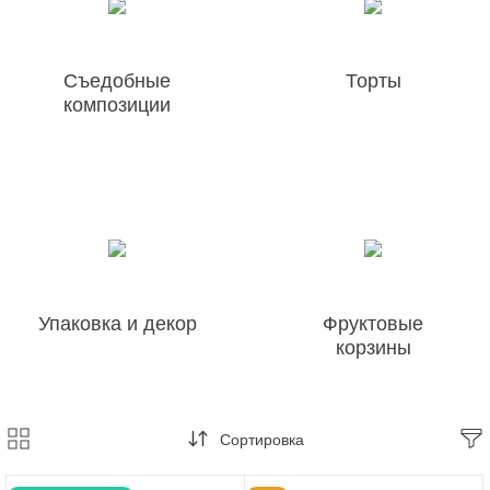
Съедобные
Торты
композиции
Упаковка и декор
Фруктовые
корзины
Сортировка