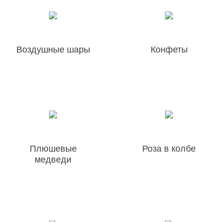
Воздушные шары
Конфеты
Плюшевые
Роза в колбе
медведи