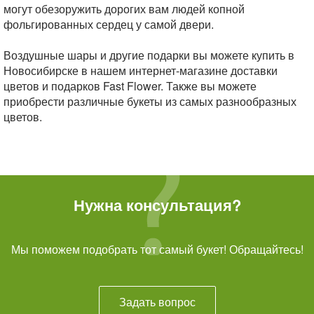
могут обезоружить дорогих вам людей копной
фольгированных сердец у самой двери.
Воздушные шары и другие подарки вы можете купить в
Новосибирске в нашем интернет-магазине доставки
цветов и подарков Fast Flower. Также вы можете
приобрести различные букеты из самых разнообразных
цветов.
Нужна консультация?
Мы поможем подобрать тот самый букет! Обращайтесь!
Задать вопрос