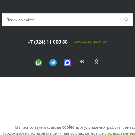
+7 (924) 11 000 88
ЗАКАЗАТЬ ЗВОНОК
Мы используем файлы cookie для улучшения работы сайта.
Продолжая использовать сайт, вы соглашаетесь с
использованием