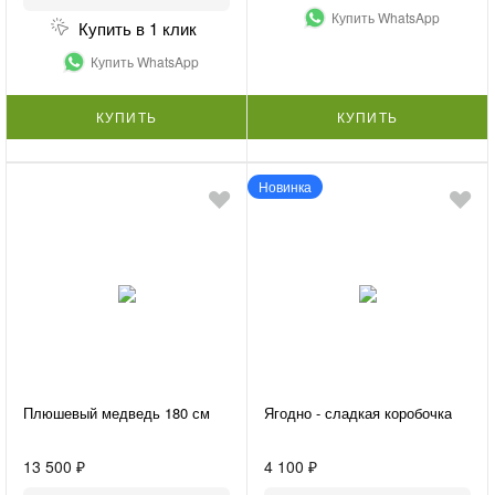
Купить WhatsApp
Купить в 1 клик
Купить WhatsApp
КУПИТЬ
КУПИТЬ
Новинка
Плюшевый медведь 180 см
Ягодно - сладкая коробочка
13 500 ₽
4 100 ₽