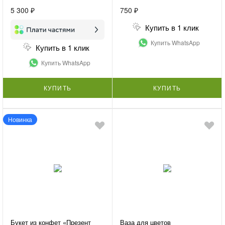
5 300 ₽
750 ₽
Купить в 1 клик
Купить WhatsApp
Купить в 1 клик
Купить WhatsApp
КУПИТЬ
КУПИТЬ
Новинка
Букет из конфет «Презент
Ваза для цветов