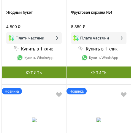
Ягодный букет
Фруктовая корзина №4
4 800 ₽
8 350 ₽
Купить в 1 клик
Купить в 1 клик
Купить WhatsApp
Купить WhatsApp
КУПИТЬ
КУПИТЬ
Новинка
Новинка