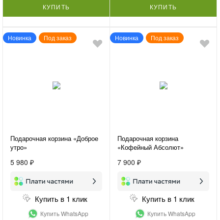
КУПИТЬ
КУПИТЬ
Новинка
Под заказ
Новинка
Под заказ
Подарочная корзина «Доброе
Подарочная корзина
утро»
«Кофейный Абсолют»
5 980 ₽
7 900 ₽
Купить в 1 клик
Купить в 1 клик
Купить WhatsApp
Купить WhatsApp