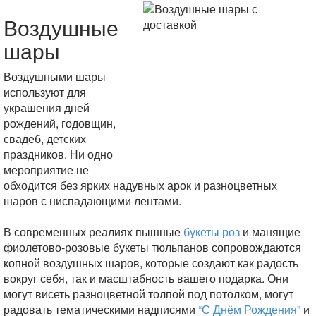
Воздушные
шары
Воздушными шары
используют для
украшения дней
рождений, годовщин,
свадеб, детских
праздников. Ни одно
мероприятие не
обходится без ярких надувных арок и разноцветных
шаров с ниспадающими лентами.
В современных реалиях пышные
букеты роз
и манящие
фиолетово-розовые букеты тюльпанов сопровождаются
копной воздушных шаров, которые создают как радость
вокруг себя, так и масштабность вашего подарка. Они
могут висеть разноцветной толпой под потолком, могут
радовать тематическими надписями
“С Днём Рождения”
и