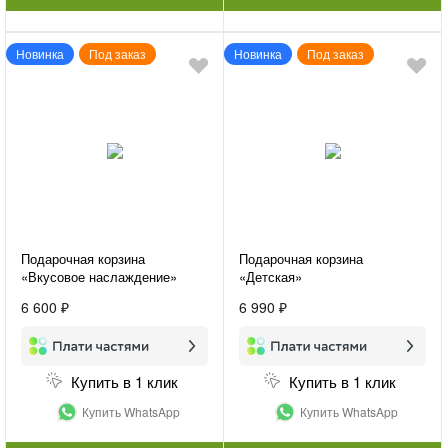
Новинка
Под заказ
Новинка
Под заказ
Подарочная корзина
Подарочная корзина
«Вкусовое наслаждение»
«Детская»
6 600 ₽
6 990 ₽
Купить в 1 клик
Купить в 1 клик
Купить WhatsApp
Купить WhatsApp