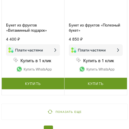
Букет из фруктов
Букет из фруктов «Полезный
«Витаминный подарок»
букет»
4 400 ₽
4 850 ₽
Купить в 1 клик
Купить в 1 клик
Купить WhatsApp
Купить WhatsApp
КУПИТЬ
КУПИТЬ
ПОКАЗАТЬ ЕЩЕ