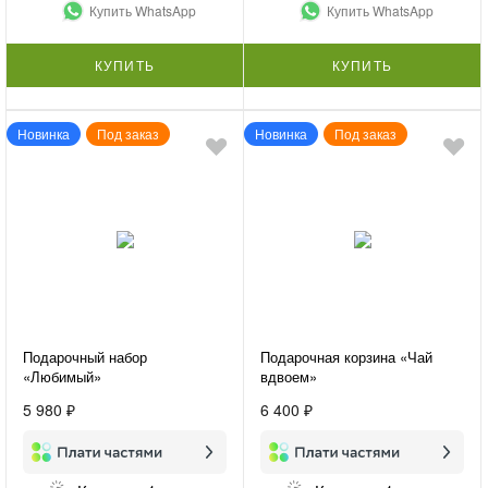
Купить WhatsApp
Купить WhatsApp
КУПИТЬ
КУПИТЬ
Новинка
Под заказ
Новинка
Под заказ
Подарочный набор
Подарочная корзина «Чай
«Любимый»
вдвоем»
5 980 ₽
6 400 ₽