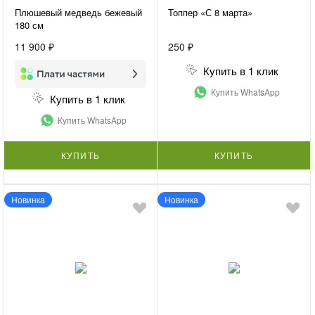
Плюшевый медведь бежевый
Топпер «С 8 марта»
180 см
11 900 ₽
250 ₽
Купить в 1 клик
Купить WhatsApp
Купить в 1 клик
Купить WhatsApp
КУПИТЬ
КУПИТЬ
Новинка
Новинка