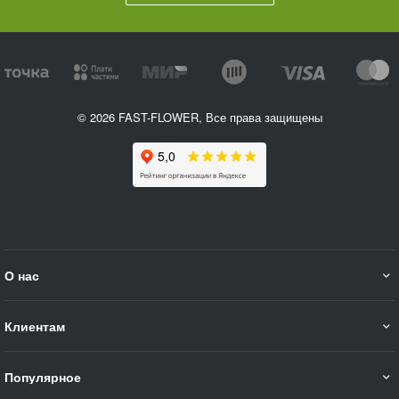
© 2026 FAST-FLOWER, Все права защищены
О нас
Клиентам
Популярное