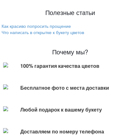
Полезные статьи
Как красиво попросить прощение
Что написать в открытке к букету цветов
Почему мы?
100% гарантия качества цветов
Бесплатное фото с места доставки
Любой подарок к вашему букету
Доставляем по номеру телефона