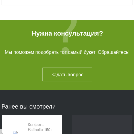
Нужна консультация?
Мы поможем подобрать тот самый букет! Обращайтесь!
Задать вопрос
Ранее вы смотрели
Конфеты
Raffaello 150 г