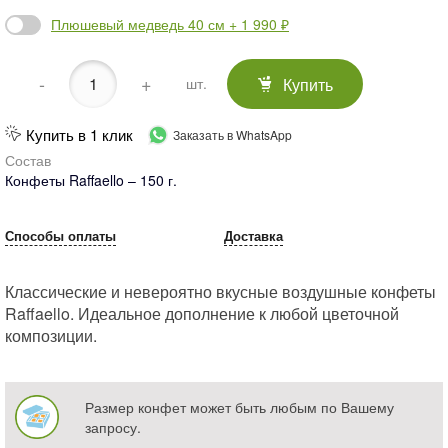
Плюшевый медведь 40 см + 1 990 ₽
-
+
Купить
шт.
Купить в 1 клик
Заказать в WhatsApp
Состав
Конфеты Raffaello – 150 г.
Способы оплаты
Доставка
Классические и невероятно вкусные воздушные конфеты
Raffaello. Идеальное дополнение к любой цветочной
композиции.
Размер конфет может быть любым по Вашему
запросу.