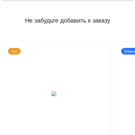
Не забудьте добавить к заказу
Хит
Новин