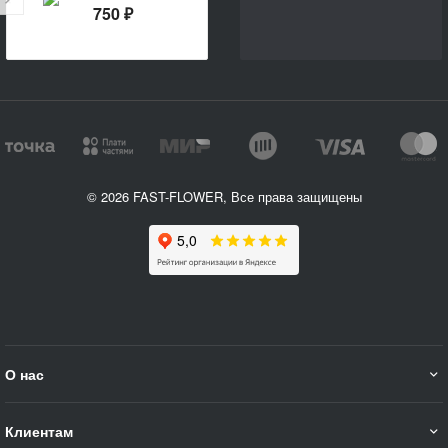
750 ₽
© 2026 FAST-FLOWER, Все права защищены
О нас
Клиентам