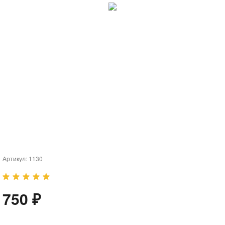
Артикул:
1130
750 ₽