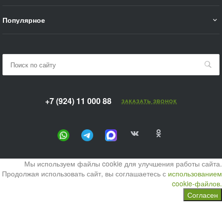
Популярное
+7 (924) 11 000 88
ЗАКАЗАТЬ ЗВОНОК
Мы используем файлы cookie для улучшения работы сайта.
Продолжая использовать сайт, вы соглашаетесь с
использованием
cookie-файлов.
Согласен