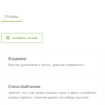
Отзывы
ОСТАВИТЬ ОТЗЫВ
Владимир
Вкусное дополнение к букету, девушке понравилось.
Елена Шайтанова
приятно, что у вас можно заказать сразу и цветы и конфетки.
всегда стараюсь к букетам дарить что-нибудь вкусное))