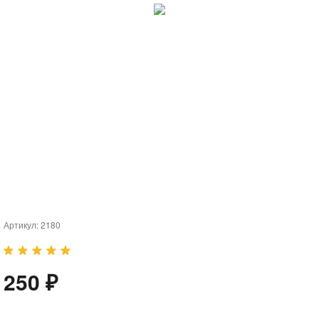
Артикул:
2180
250 ₽