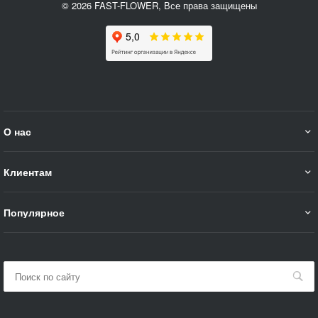
© 2026 FAST-FLOWER, Все права защищены
О нас
Клиентам
Популярное