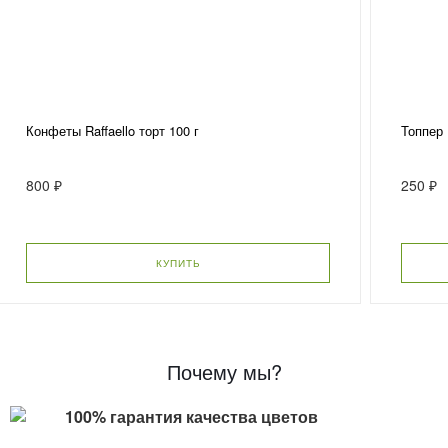
Конфеты Raffaello торт 100 г
Топпер
800 ₽
250 ₽
КУПИТЬ
Почему мы?
100% гарантия качества цветов