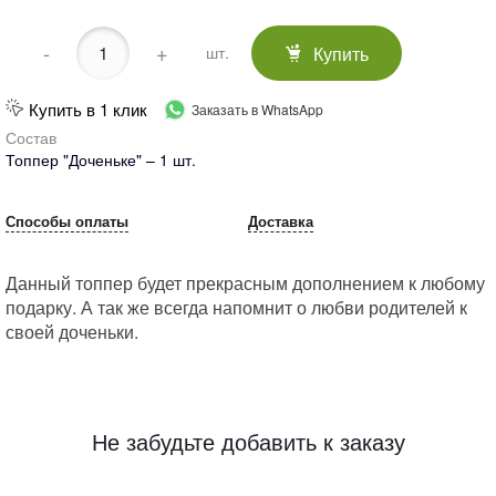
-
+
Купить
шт.
Купить в 1 клик
Заказать в WhatsApp
Состав
Топпер "Доченьке" – 1 шт.
Способы оплаты
Доставка
Данный топпер будет прекрасным дополнением к любому
подарку. А так же всегда напомнит о любви родителей к
своей доченьки.
Не забудьте добавить к заказу