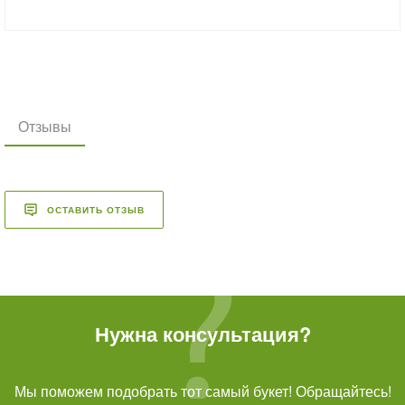
Отзывы
ОСТАВИТЬ ОТЗЫВ
Нужна консультация?
Мы поможем подобрать тот самый букет! Обращайтесь!