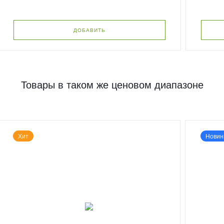
ДОБАВИТЬ
Товары в таком же ценовом диапазоне
Хит
Новин