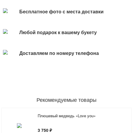
Бесплатное фото с места доставки
Любой подарок к вашему букету
Доставляем по номеру телефона
Рекомендуемые товары
Плюшевый медведь «Love you»
3 750 ₽