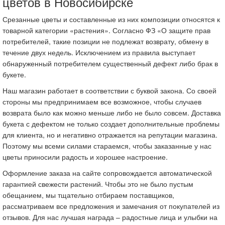
цветов в Новосибирске
Срезанные цветы и составленные из них композиции относятся к
товарной категории «растения». Согласно ФЗ «О защите прав
потребителей, такие позиции не подлежат возврату, обмену в
течение двух недель. Исключением из правила выступает
обнаруженный потребителем существенный дефект либо брак в
букете.
Наш магазин работает в соответствии с буквой закона. Со своей
стороны мы предпринимаем все возможное, чтобы случаев
возврата было как можно меньше либо не было совсем. Доставка
букета с дефектом не только создает дополнительные проблемы
для клиента, но и негативно отражается на репутации магазина.
Поэтому мы всеми силами стараемся, чтобы заказанные у нас
цветы приносили радость и хорошее настроение.
Оформление заказа на сайте сопровождается автоматической
гарантией свежести растений. Чтобы это не было пустым
обещанием, мы тщательно отбираем поставщиков,
рассматриваем все предложения и замечания от покупателей из
отзывов. Для нас лучшая награда – радостные лица и улыбки на