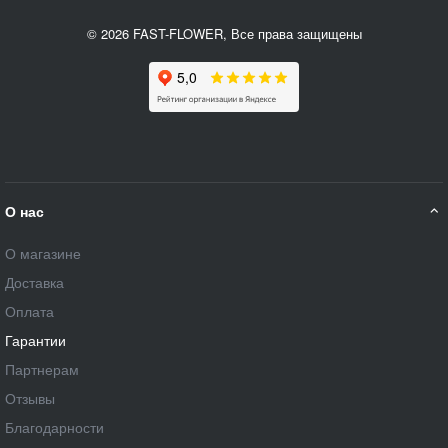
© 2026 FAST-FLOWER, Все права защищены
О нас
О магазине
Доставка
Оплата
Гарантии
Партнерам
Отзывы
Благодарности