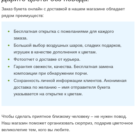
Заказ букета онлайн с доставкой в нашем магазине обладает
рядом преимуществ:
Бесплатная открытка с пожеланиями для каждого
заказа.
Большой выбор воздушных шаров, сладких подарков,
игрушек в качестве дополнения к цветам.
Фотоотчет о доставке от курьера.
Гарантия свежести, качества. Бесплатная замена
композиции при обнаружении порчи.
Сохранность личной информации клиентов. Анонимная
доставка по желанию – имя отправителя букета
указывается на открытке к цветам.
Чтобы сделать приятное близкому человеку – не нужен повод.
Наш магазин поможет организовать сюрприз, подарив цветочное
великолепие тем, кого вы любите.