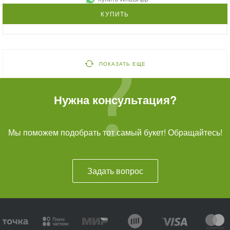
КУПИТЬ
ПОКАЗАТЬ ЕЩЕ
Нужна консультация?
Мы поможем подобрать тот самый букет! Обращайтесь!
Задать вопрос