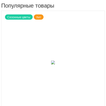
Популярные товары
Сезонные цветы
Хит