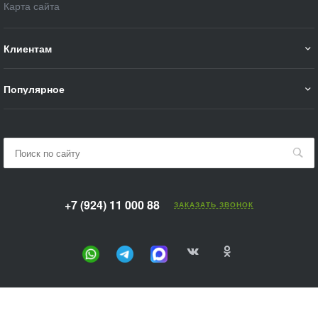
Карта сайта
Клиентам
Популярное
+7 (924) 11 000 88
ЗАКАЗАТЬ ЗВОНОК