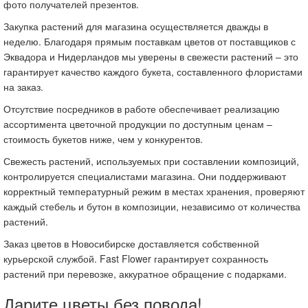
фото получателей презентов.
Закупка растений для магазина осуществляется дважды в
неделю. Благодаря прямым поставкам цветов от поставщиков с
Эквадора и Нидерландов мы уверены в свежести растений – это
гарантирует качество каждого букета, составленного флористами
на заказ.
Отсутствие посредников в работе обеспечивает реализацию
ассортимента цветочной продукции по доступным ценам –
стоимость букетов ниже, чем у конкурентов.
Свежесть растений, используемых при составлении композиций,
контролируется специалистами магазина. Они поддерживают
корректный температурный режим в местах хранения, проверяют
каждый стебель и бутон в композиции, независимо от количества
растений.
Заказ цветов в Новосибирске доставляется собственной
курьерской службой. Fast Flower гарантирует сохранность
растений при перевозке, аккуратное обращение с подарками.
Дарите цветы без повода!