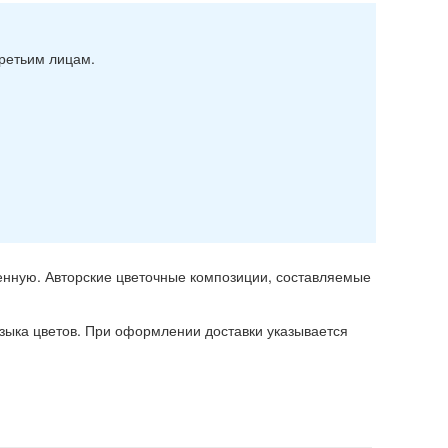
ретьим лицам.
ленную. Авторские цветочные композиции, составляемые
языка цветов. При оформлении доставки указывается