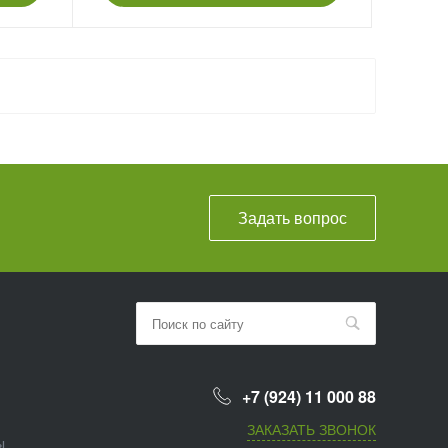
Задать вопрос
+7 (924) 11 000 88
ЗАКАЗАТЬ ЗВОНОК
ы