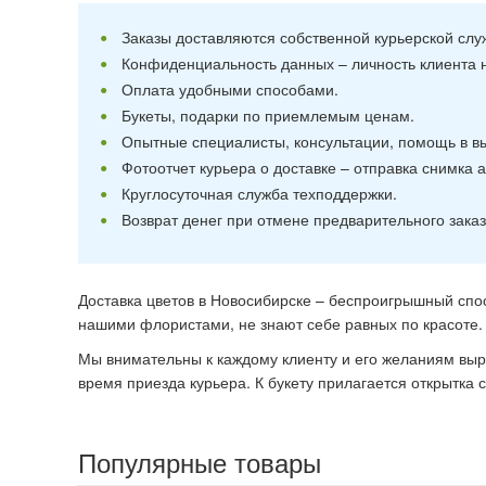
Заказы доставляются собственной курьерской слу
Конфиденциальность данных – личность клиента 
Оплата удобными способами.
Букеты, подарки по приемлемым ценам.
Опытные специалисты, консультации, помощь в вы
Фотоотчет курьера о доставке – отправка снимка 
Круглосуточная служба техподдержки.
Возврат денег при отмене предварительного заказ
Доставка цветов в Новосибирске – беспроигрышный спос
нашими флористами, не знают себе равных по красоте
Мы внимательны к каждому клиенту и его желаниям выр
время приезда курьера. К букету прилагается открытка
Популярные товары