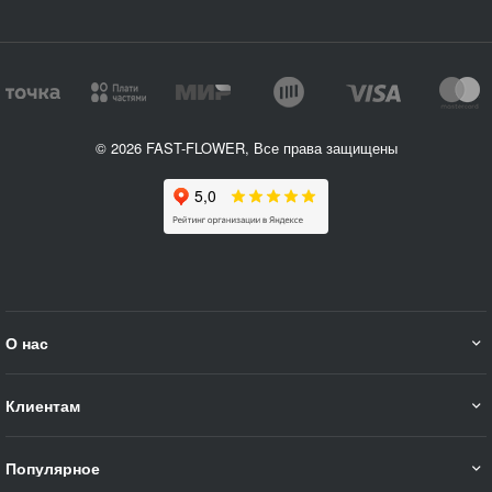
© 2026 FAST-FLOWER, Все права защищены
О нас
Клиентам
Популярное