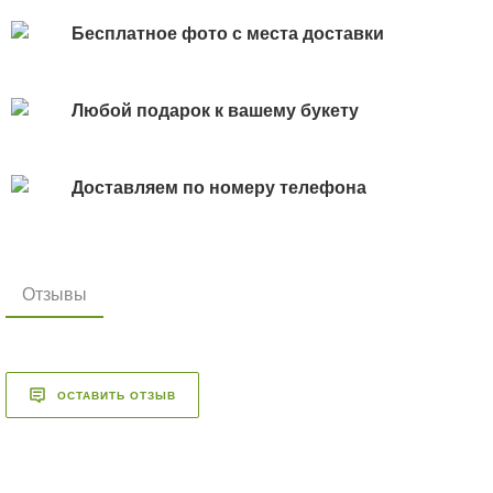
Бесплатное фото с места доставки
Любой подарок к вашему букету
Доставляем по номеру телефона
Отзывы
ОСТАВИТЬ ОТЗЫВ