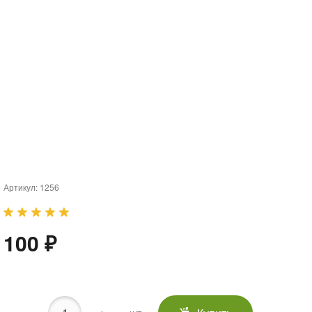
Артикул:
1256
100 ₽