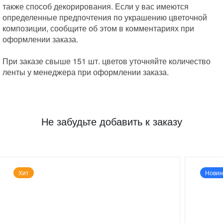
также способ декорирования. Если у вас имеются
определенные предпочтения по украшению цветочной
композиции, сообщите об этом в комментариях при
оформлении заказа.
При заказе свыше 151 шт. цветов уточняйте количество
ленты у менеджера при оформлении заказа.
Не забудьте добавить к заказу
Хит
Новин