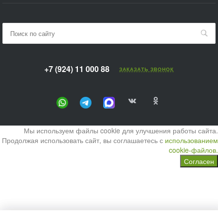
+7 (924) 11 000 88
ЗАКАЗАТЬ ЗВОНОК
Мы используем файлы cookie для улучшения работы сайта.
Продолжая использовать сайт, вы соглашаетесь с
использованием
cookie-файлов.
Согласен