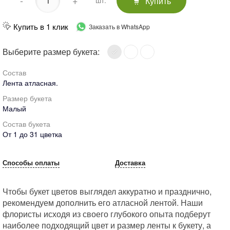
-
+
Купить
шт.
Купить в 1 клик
Заказать в WhatsApp
Выберите размер букета:
Состав
Лента атласная.
Размер букета
Малый
Состав букета
От 1 до 31 цветка
Способы оплаты
Доставка
Чтобы букет цветов выглядел аккуратно и празднично,
рекомендуем дополнить его атласной лентой. Наши
флористы исходя из своего глубокого опыта подберут
наиболее подходящий цвет и размер ленты к букету, а