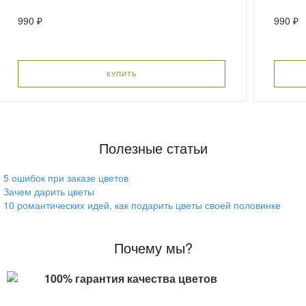
990 ₽
990 ₽
КУПИТЬ
Полезные статьи
5 ошибок при заказе цветов
Зачем дарить цветы
10 романтических идей, как подарить цветы своей половинке
Почему мы?
100% гарантия качества цветов