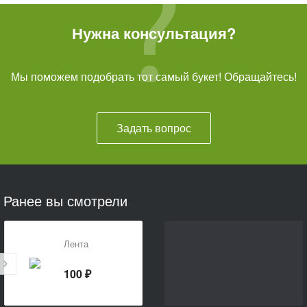
Нужна консультация?
Мы поможем подобрать тот самый букет! Обращайтесь!
Задать вопрос
Ранее вы смотрели
Лента
100 ₽