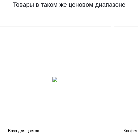
Товары в таком же ценовом диапазоне
Ваза для цветов
Конфеты