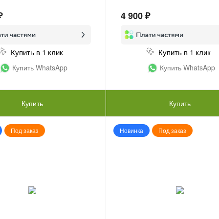
₽
4 900 ₽
Купить в 1 клик
Купить в 1 клик
Купить WhatsApp
Купить WhatsApp
Купить
Купить
Под заказ
Новинка
Под заказ