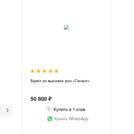
Букет из высоких роз «Гигант»
50 800 ₽
Купить в 1 клик
Купить WhatsApp