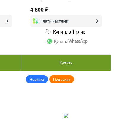
4 800 ₽
Купить в 1 клик
Купить WhatsApp
Купить
Новинка
Под заказ