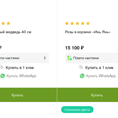
ый медведь 40 см
Розы в корзине «Инь Янь»
₽
15 100 ₽
Купить в 1 клик
Купить в 1 клик
Купить WhatsApp
Купить WhatsApp
Купить
Купить
Сезонные цветы