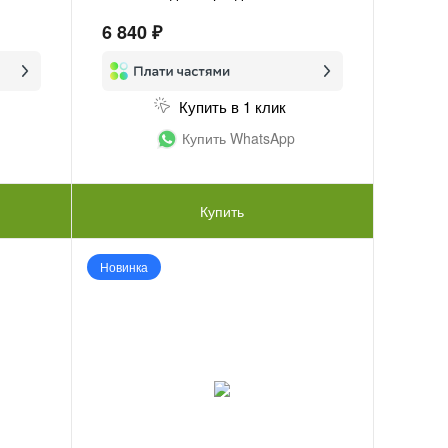
6 840 ₽
Купить в 1 клик
Купить WhatsApp
Купить
Новинка