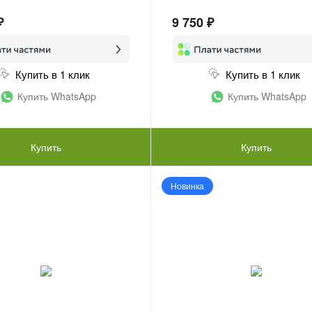
₽
9 750 ₽
Купить в 1 клик
Купить в 1 клик
Купить WhatsApp
Купить WhatsApp
Купить
Купить
Новинка