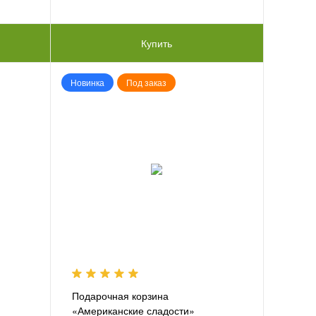
Купить
Новинка
Под заказ
Подарочная корзина
«Американские сладости»