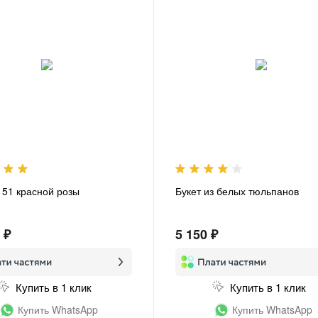
з 51 красной розы
Букет из белых тюльпанов
 ₽
5 150 ₽
Купить в 1 клик
Купить в 1 клик
Купить WhatsApp
Купить WhatsApp