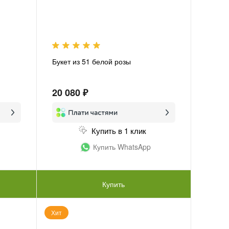
Букет из 51 белой розы
20 080 ₽
Купить в 1 клик
Купить WhatsApp
Купить
Хит