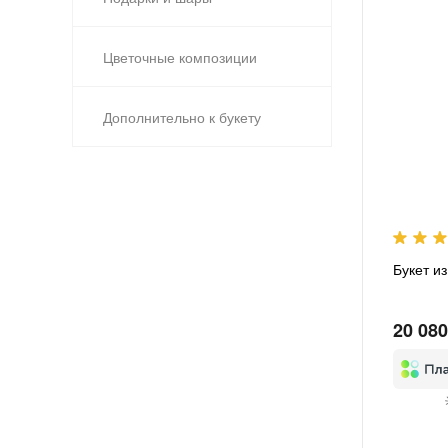
Цветочные композиции
Дополнительно к букету
Букет и
20 080