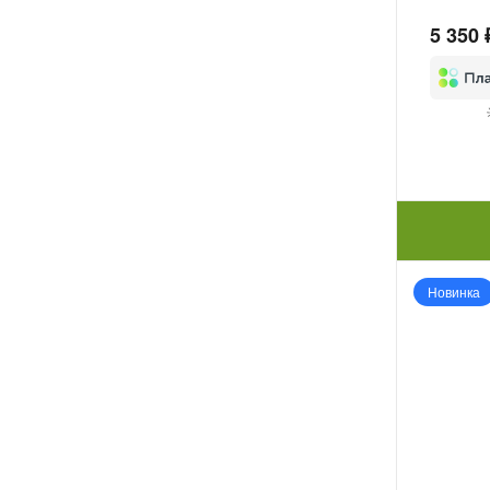
5 350 
Новинка