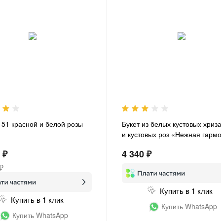
з 51 красной и белой розы
Букет из белых кустовых хриз
и кустовых роз «Нежная гарм
 ₽
4 340 ₽
₽
Купить в 1 клик
Купить в 1 клик
Купить WhatsApp
Купить WhatsApp