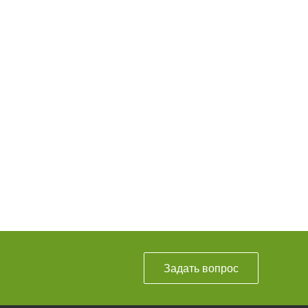
Задать вопрос