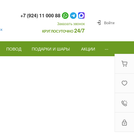
+7 (924) 11 000 88
Войти
Заказать звонок
ск
24/7
КРУГЛОСУТОЧНО
...
ПОВОД
ПОДАРКИ И ШАРЫ
АКЦИИ